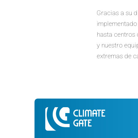
Gracias a su d
implementado c
hasta centros
y nuestro equi
extremas de ca