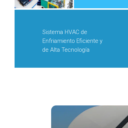
Sistema HVAC de
Enfriamiento Eficiente y
de Alta Tecnología