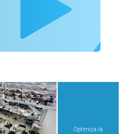
Optimiza la