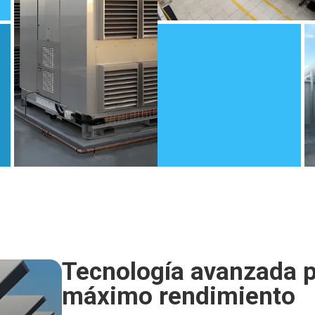
Tecnología avanzada 
máximo rendimiento