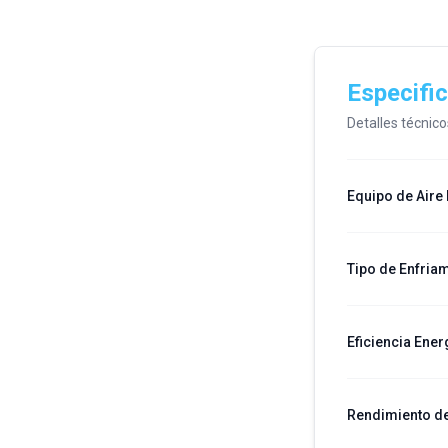
Especifi
Detalles técnic
Equipo de Aire
Tipo de Enfria
Eficiencia Ener
Rendimiento de