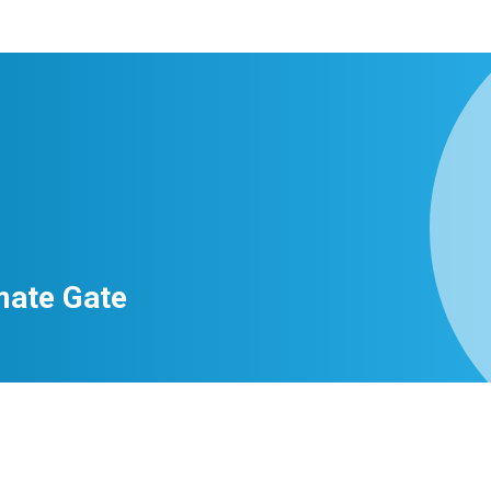
mate Gate