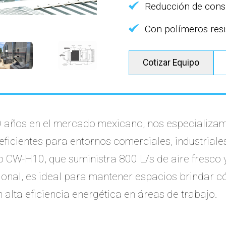
Reducción de cons
Con polímeros resi
Cotizar Equipo
 años en el mercado mexicano, nos especializam
 eficientes para entornos comerciales, industriales
 CW-H10, que suministra 800 L/s de aire fresco y 
onal, es ideal para mantener espacios brindar 
 alta eficiencia energética en áreas de trabajo.