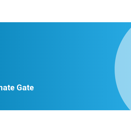
mate Gate