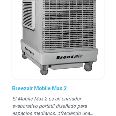
Breezair Mobile Max 2
El Mobile Max 2 es un enfriador
evaporativo portátil diseñado para
espacios medianos, ofreciendo una