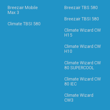
Breezair Mobile
Breezair TBS 580
Max 3
Breezair TBSI 580
Climate TBSI 580
Climate Wizard CW
H15
Climate Wizard CW
H10
Climate Wizard CW
80 SUPERCOOL
Climate Wizard CW
80 IEC
Climate Wizard
CW3