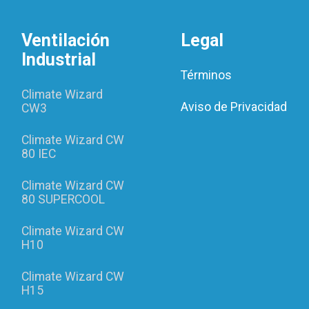
Ventilación
Legal
Industrial
Términos
Climate Wizard
Aviso de Privacidad
CW3
Climate Wizard CW
80 IEC
Climate Wizard CW
80 SUPERCOOL
Climate Wizard CW
H10
Climate Wizard CW
H15