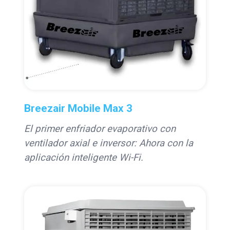
Breezair Mobile Max 3
El primer enfriador evaporativo con
ventilador axial e inversor: Ahora con la
aplicación inteligente Wi-Fi.