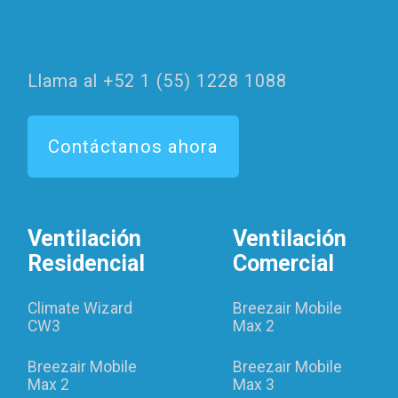
Llama al +52 1 (55) 1228 1088
Contáctanos ahora
Ventilación
Ventilación
Residencial
Comercial
Climate Wizard
Breezair Mobile
CW3
Max 2
Breezair Mobile
Breezair Mobile
Max 2
Max 3