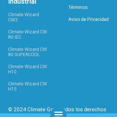
Industrial
Términos
Climate Wizard
Aviso de Privacidad
CW3
Climate Wizard CW
80 IEC
Climate Wizard CW
80 SUPERCOOL
Climate Wizard CW
H10
Climate Wizard CW
H15
© 2024 Climate Gate Todos los derechos