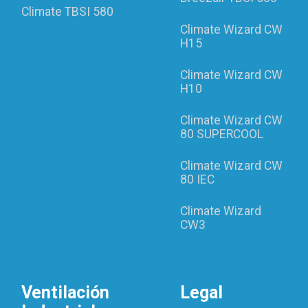
Climate TBSI 580
Climate Wizard CW
H15
Climate Wizard CW
H10
Climate Wizard CW
80 SUPERCOOL
Climate Wizard CW
80 IEC
Climate Wizard
CW3
Ventilación
Legal