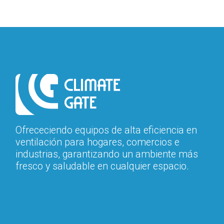
Ofrececiendo equipos de alta eficiencia en
ventilación para hogares, comercios e
industrias, garantizando un ambiente más
fresco y saludable en cualquier espacio.