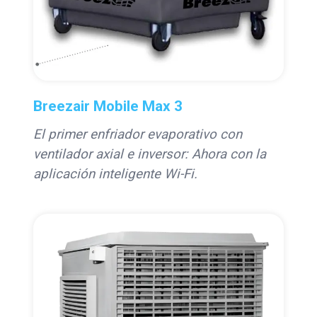
Breezair Mobile Max 3
El primer enfriador evaporativo con
ventilador axial e inversor: Ahora con la
aplicación inteligente Wi-Fi.